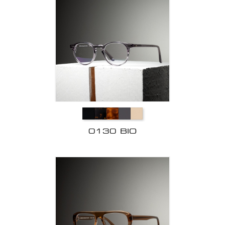
0130 BIO