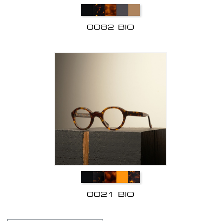
0082 BIO
0021 BIO