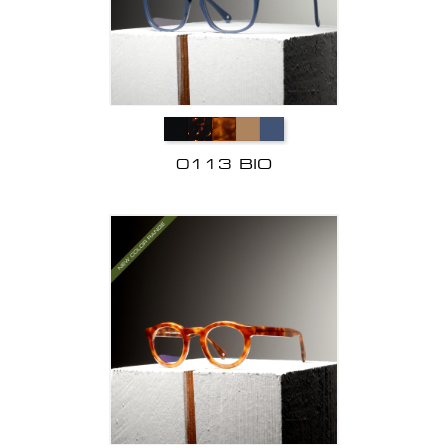
0113 BIO