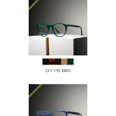
0115 BIO