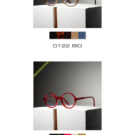
0122 BIO