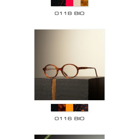
0118 BIO
0116 BIO