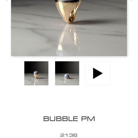
BUBBLE PM
2136