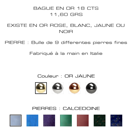
BAGUE EN OR 18 CTS
11,60 GRS
EXISTE EN OR ROSE, BLANC, JAUNE OU
NOIR
PIERRE : Bulle de 9 differentes pierres fines
Fabriqué à la main en Italie
Couleur : OR JAUNE
PIERRES : CALCEDOINE