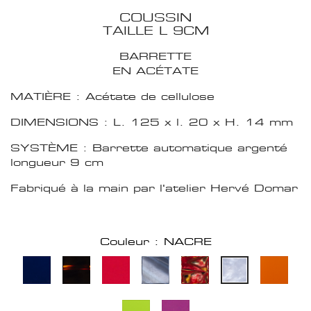
COUSSIN
TAILLE L 9CM
BARRETTE
EN ACÉTATE
MATIÈRE : Acétate de cellulose
DIMENSIONS : L. 125 x l. 20 x H. 14 mm
SYSTÈME : Barrette automatique argenté
longueur 9 cm
Fabriqué à la main par l'atelier Hervé Domar
Couleur : NACRE