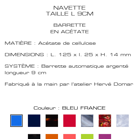
NAVETTE
TAILLE L 9CM
BARRETTE
EN ACÉTATE
MATIÈRE : Acétate de cellulose
DIMENSIONS : L. 125 x l. 25 x H. 14 mm
SYSTÈME : Barrette automatique argenté
longueur 9 cm
Fabriqué à la main par l'atelier Hervé Domar
Couleur : BLEU FRANCE