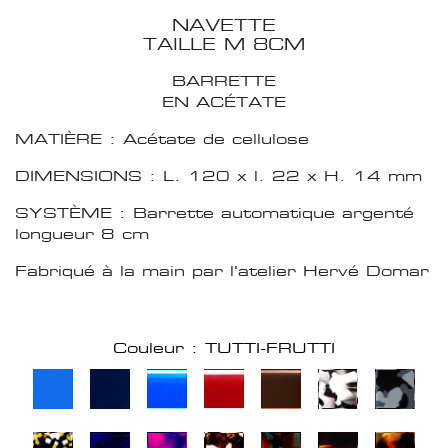
NAVETTE
TAILLE M 8CM
BARRETTE
EN ACÉTATE
MATIÈRE : Acétate de cellulose
DIMENSIONS : L. 120 x l. 22 x H. 14 mm
SYSTÈME : Barrette automatique argenté
longueur 8 cm
Fabriqué à la main par l'atelier Hervé Domar
Couleur : TUTTI-FRUTTI