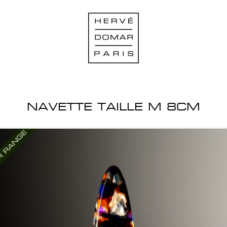
NAVETTE TAILLE M 8CM