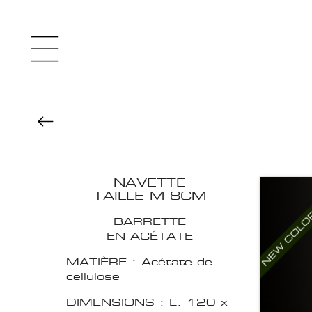
NAVETTE
TAILLE M 8CM
BARRETTE
EN ACÉTATE
MATIÈRE : Acétate de
cellulose
DIMENSIONS : L. 120 x