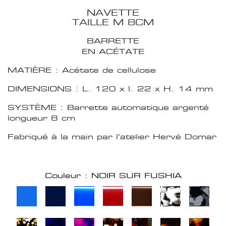
NAVETTE
TAILLE M 8CM
BARRETTE
EN ACÉTATE
MATIÈRE : Acétate de cellulose
DIMENSIONS : L. 120 x l. 22 x H. 14 mm
SYSTÈME : Barrette automatique argenté
longueur 8 cm
Fabriqué à la main par l'atelier Hervé Domar
Couleur : NOIR SUR FUSHIA