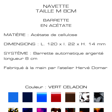
NAVETTE
TAILLE M 8CM
BARRETTE
EN ACÉTATE
MATIÈRE : Acétate de cellulose
DIMENSIONS : L. 120 x l. 22 x H. 14 mm
SYSTÈME : Barrette automatique argenté
longueur 8 cm
Fabriqué à la main par l'atelier Hervé Domar
Couleur : VERT CELADON