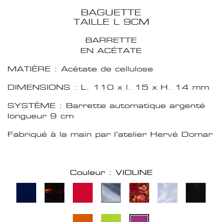
BAGUETTE
TAILLE L 9CM
BARRETTE
EN ACÉTATE
MATIÈRE : Acétate de cellulose
DIMENSIONS : L. 110 x l. 15 x H. 14 mm
SYSTÈME : Barrette automatique argenté
longueur 9 cm
Fabriqué à la main par l'atelier Hervé Domar
Couleur : VIOLINE