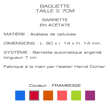
BAGUETTE
TAILLE S 7CM
BARRETTE
EN ACÉTATE
MATIÈRE : Acétate de cellulose
DIMENSIONS : L. 80 x l. 14 x H. 14 mm
SYSTÈME : Barrette automatique argenté
longueur 7 cm
Fabriqué à la main par l'atelier Hervé Domar
Couleur : FRAMBOISE