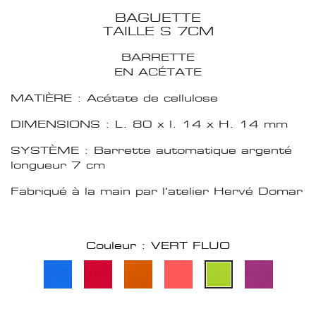
BAGUETTE
TAILLE S 7CM
BARRETTE
EN ACÉTATE
MATIÈRE : Acétate de cellulose
DIMENSIONS : L. 80 x l. 14 x H. 14 mm
SYSTÈME : Barrette automatique argenté
longueur 7 cm
Fabriqué à la main par l'atelier Hervé Domar
Couleur : VERT FLUO