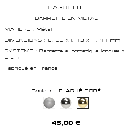
BAGUETTE
BARRETTE EN MÉTAL
MATIÈRE : Métal
DIMENSIONS : L. 90 x l. 13 x H. 11 mm
SYSTÈME : Barrette automatique longueur
8 cm
Fabriqué en France
Couleur : PLAQUÉ DORÉ
45,00 €