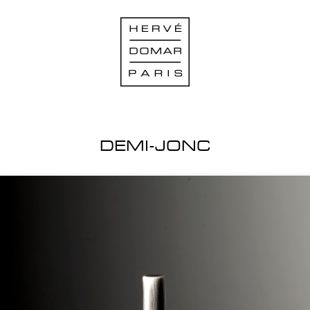
DEMI-JONC