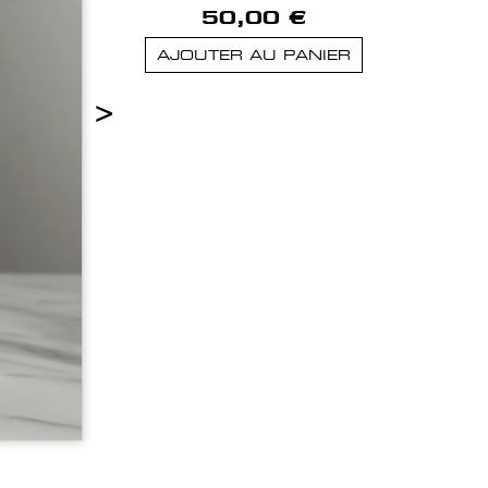
50,00 €
AJOUTER AU PANIER
>