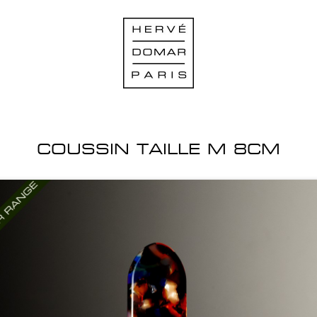
COUSSIN TAILLE M 8CM