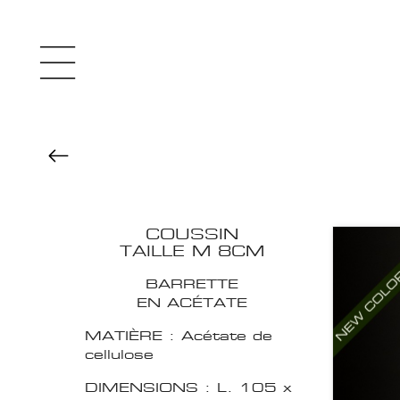
COUSSIN
TAILLE M 8CM
BARRETTE
EN ACÉTATE
MATIÈRE : Acétate de
cellulose
DIMENSIONS : L. 105 x