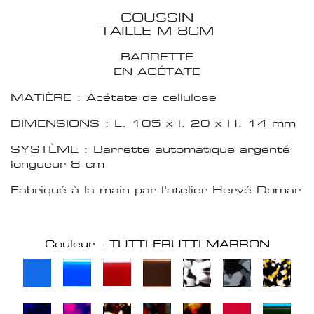
COUSSIN
TAILLE M 8CM
BARRETTE
EN ACÉTATE
MATIÈRE : Acétate de cellulose
DIMENSIONS : L. 105 x l. 20 x H. 14 mm
SYSTÈME : Barrette automatique argenté
longueur 8 cm
Fabriqué à la main par l'atelier Hervé Domar
Couleur : TUTTI FRUTTI MARRON