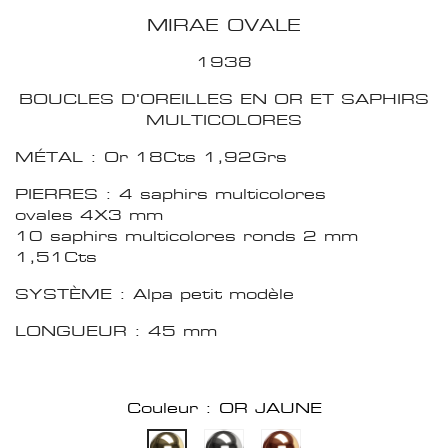
MIRAE OVALE
1938
BOUCLES D'OREILLES EN OR ET SAPHIRS
MULTICOLORES
MÉTAL : Or 18Cts 1,92Grs
PIERRES : 4 saphirs multicolores
ovales 4X3 mm
10 saphirs multicolores ronds 2 mm
1,51Cts
SYSTÈME : Alpa petit modèle
LONGUEUR : 45 mm
Couleur : OR JAUNE