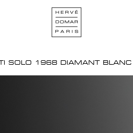
TI SOLO 1968 DIAMANT BLANC