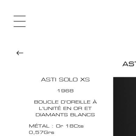
AS
ASTI SOLO XS
1968
BOUCLE D'OREILLE À
L’UNITÉ EN OR ET
DIAMANTS BLANCS
MÉTAL : Or 18Cts
0,57Grs