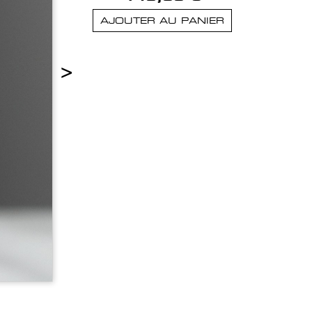
AJOUTER AU PANIER
>