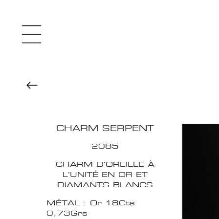
CHARM SERPENT
2085
CHARM D'OREILLE À
L’UNITÉ EN OR ET
DIAMANTS BLANCS
MÉTAL : Or 18Cts
0,73Grs