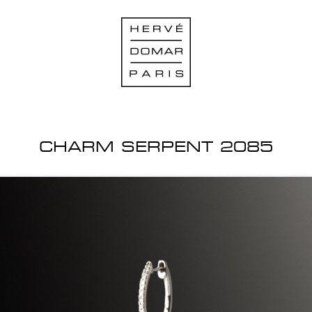
CHARM SERPENT 2085