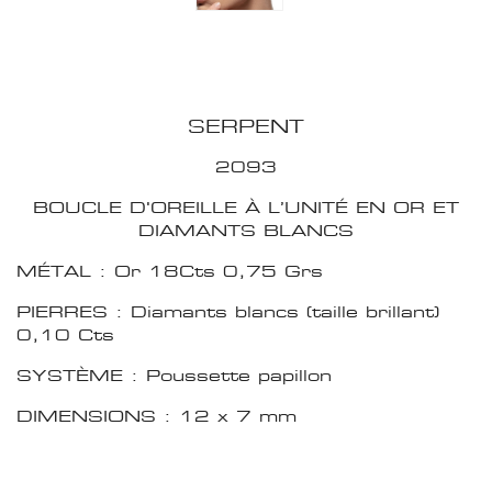
SERPENT
2093
BOUCLE D'OREILLE À L’UNITÉ EN OR ET
DIAMANTS BLANCS
MÉTAL : Or 18Cts 0,75 Grs
PIERRES : Diamants blancs (taille brillant)
0,10 Cts
SYSTÈME : Poussette papillon
DIMENSIONS : 12 x 7 mm