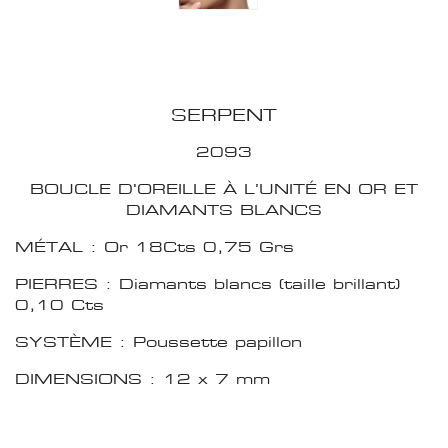
SERPENT
2093
BOUCLE D'OREILLE À L’UNITÉ EN OR ET
DIAMANTS BLANCS
MÉTAL : Or 18Cts 0,75 Grs
PIERRES : Diamants blancs (taille brillant)
0,10 Cts
SYSTÈME : Poussette papillon
DIMENSIONS : 12 x 7 mm