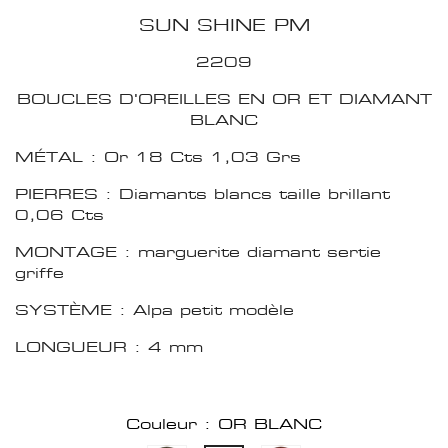
SUN SHINE PM
2209
BOUCLES D'OREILLES EN OR ET DIAMANT
BLANC
MÉTAL : Or 18 Cts 1,03 Grs
PIERRES : Diamants blancs taille brillant
0,06 Cts
MONTAGE : marguerite diamant sertie
griffe
SYSTÈME : Alpa petit modèle
LONGUEUR : 4 mm
Couleur : OR BLANC