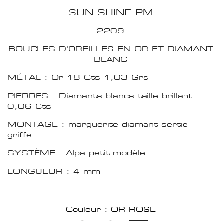
SUN SHINE PM
2209
BOUCLES D'OREILLES EN OR ET DIAMANT
BLANC
MÉTAL : Or 18 Cts 1,03 Grs
PIERRES : Diamants blancs taille brillant
0,06 Cts
MONTAGE : marguerite diamant sertie
griffe
SYSTÈME : Alpa petit modèle
LONGUEUR : 4 mm
Couleur : OR ROSE