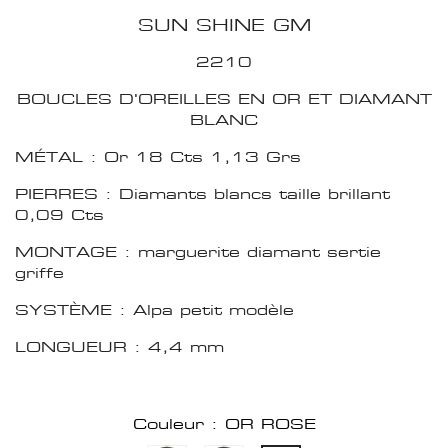
SUN SHINE GM
2210
BOUCLES D'OREILLES EN OR ET DIAMANT
BLANC
MÉTAL : Or 18 Cts 1,13 Grs
PIERRES : Diamants blancs taille brillant
0,09 Cts
MONTAGE : marguerite diamant sertie
griffe
SYSTÈME : Alpa petit modèle
LONGUEUR : 4,4 mm
Couleur : OR ROSE