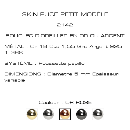
SKIN PUCE PETIT MODÈLE
2142
BOUCLES D'OREILLES EN OR OU ARGENT
MÉTAL : Or 18 Cts 1,55 Grs Argent 925
1 GRS
SYSTÈME : Poussette papillon
DIMENSIONS : Diametre 5 mm Epaisseur
variable
Couleur : OR ROSE