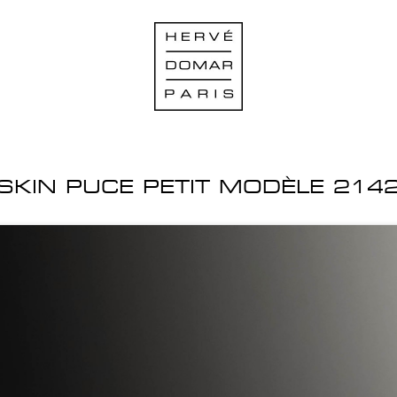
SKIN PUCE PETIT MODÈLE 214