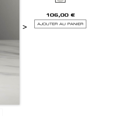
106,00 €
>
AJOUTER AU PANIER