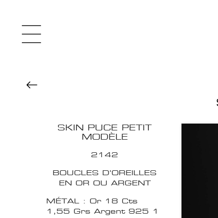
SKIN PUCE PETIT
MODÈLE
2142
BOUCLES D'OREILLES
EN OR OU ARGENT
MÉTAL : Or 18 Cts
1,55 Grs Argent 925 1