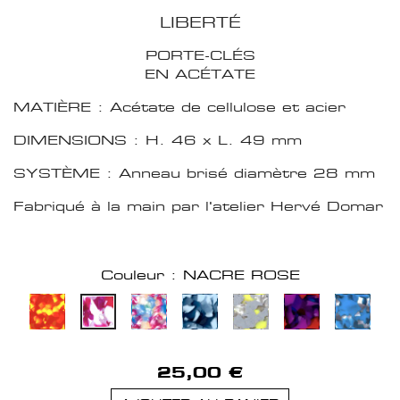
LIBERTÉ
PORTE-CLÉS
EN ACÉTATE
MATIÈRE : Acétate de cellulose et acier
DIMENSIONS : H. 46 x L. 49 mm
SYSTÈME : Anneau brisé diamètre 28 mm
Fabriqué à la main par l'atelier Hervé Domar
Couleur : NACRE ROSE
25,00 €