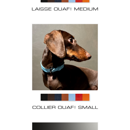
LAISSE OUAF! MEDIUM
COLLIER OUAF! SMALL