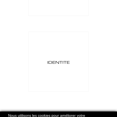
IDENTITE
HERVE DOMAR PARIS © 2026
Nous utilisons les cookies pour améliorer votre