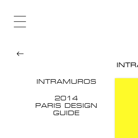
INTR
INTRAMUROS
2014
PARIS DESIGN
GUIDE