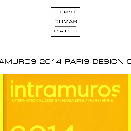
AMUROS 2014 PARIS DESIGN 