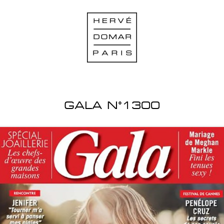
GALA N°1300