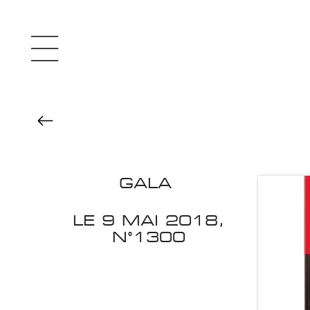
GALA
LE 9 MAI 2018,
N°1300