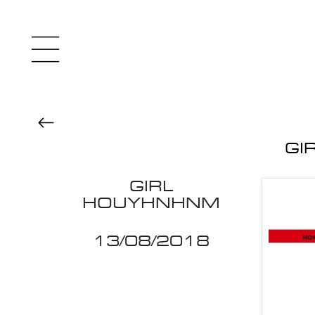
GI
GIRL
HOUYHNHNM
13/08/2018