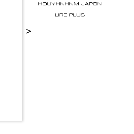
HOUYHNHNM JAPON
LIRE PLUS
>