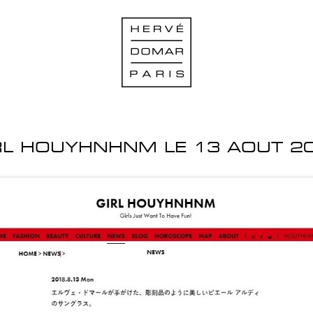
RL HOUYHNHNM LE 13 AOUT 2