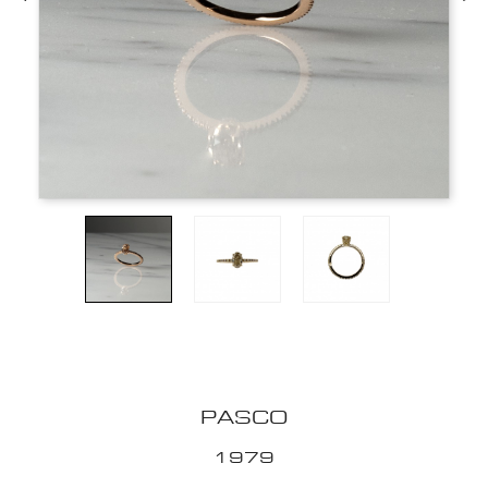
PASCO
1979