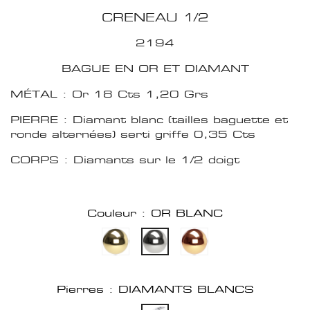
CRENEAU 1/2
2194
BAGUE EN OR ET DIAMANT
MÉTAL : Or 18 Cts 1,20 Grs
PIERRE : Diamant blanc (tailles baguette et
ronde alternées) serti griffe 0,35 Cts
CORPS : Diamants sur le 1/2 doigt
Couleur : OR BLANC
Pierres : DIAMANTS BLANCS