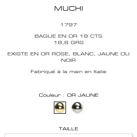
MUCHI
1797
BAGUE EN OR 18 CTS
18,8 GRS
EXISTE EN OR ROSE, BLANC, JAUNE OU
NOIR
Fabriqué à la main en Italie
Couleur : OR JAUNE
TAILLE