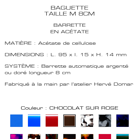
BAGUETTE
TAILLE M 8CM
BARRETTE
EN ACÉTATE
MATIÈRE : Acétate de cellulose
DIMENSIONS : L. 95 x l. 15 x H. 14 mm
SYSTÈME : Barrette automatique argenté
ou doré longueur 8 cm
Fabriqué à la main par l'atelier Hervé Domar
Couleur : CHOCOLAT SUR ROSE