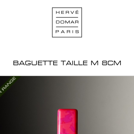
BAGUETTE TAILLE M 8CM