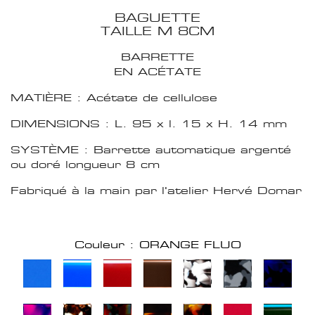
BAGUETTE
TAILLE M 8CM
BARRETTE
EN ACÉTATE
MATIÈRE : Acétate de cellulose
DIMENSIONS : L. 95 x l. 15 x H. 14 mm
SYSTÈME : Barrette automatique argenté
ou doré longueur 8 cm
Fabriqué à la main par l'atelier Hervé Domar
Couleur : ORANGE FLUO