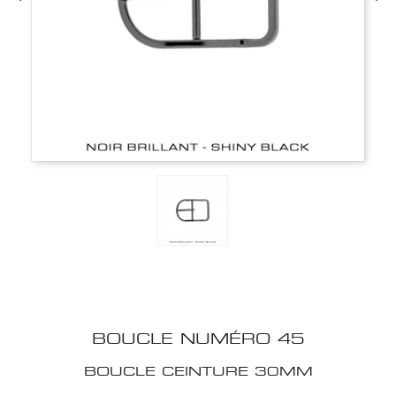
BOUCLE NUMÉRO 45
BOUCLE CEINTURE 30MM