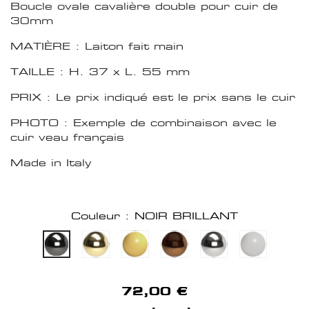
Boucle ovale cavalière double pour cuir de
30mm
MATIÈRE : Laiton fait main
TAILLE : H. 37 x L. 55 mm
PRIX : Le prix indiqué est le prix sans le cuir
PHOTO : Exemple de combinaison avec le
cuir veau français
Made in Italy
Couleur : NOIR BRILLANT
72,00 €