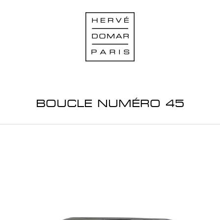
BOUCLE NUMÉRO 45