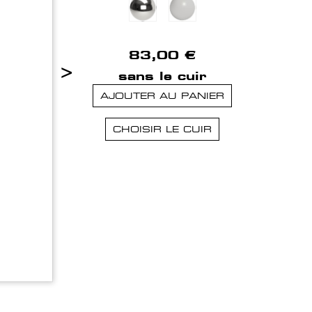
83,00 €
>
sans le cuir
AJOUTER AU PANIER
CHOISIR LE CUIR