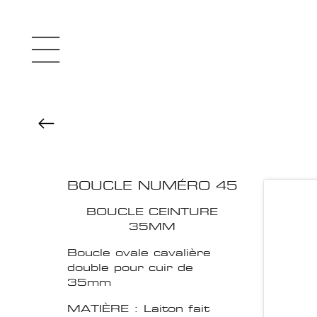
BOUCLE NUMÉRO 45
BOUCLE CEINTURE
35MM
Boucle ovale cavalière
double pour cuir de
35mm
MATIÈRE : Laiton fait