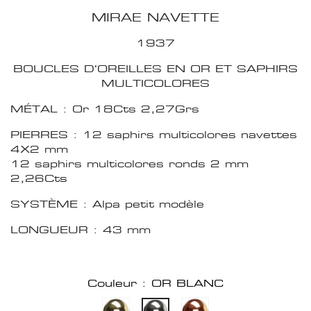
MIRAE NAVETTE
1937
BOUCLES D'OREILLES EN OR ET SAPHIRS
MULTICOLORES
MÉTAL : Or 18Cts 2,27Grs
PIERRES : 12 saphirs multicolores navettes
4X2 mm
12 saphirs multicolores ronds 2 mm
2,26Cts
SYSTÈME : Alpa petit modèle
LONGUEUR : 43 mm
Couleur : OR BLANC