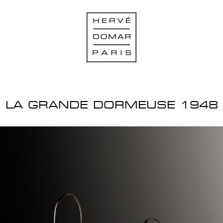
LA GRANDE DORMEUSE 1948