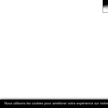
Nous utilisons les cookies pour améliorer votre expérience sur notre 