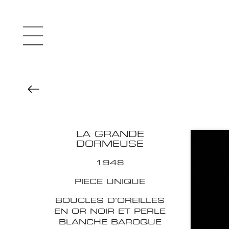
LA GRANDE
DORMEUSE
1948
PIECE UNIQUE
BOUCLES D'OREILLES
EN OR NOIR ET PERLE
BLANCHE BAROQUE