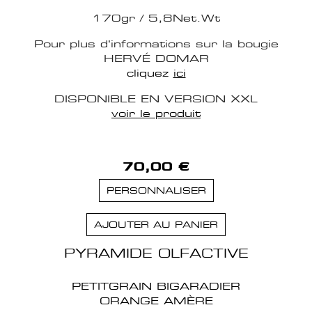
170gr / 5,8Net.Wt
Pour plus d'informations sur la bougie
HERVÉ DOMAR
cliquez
ici
DISPONIBLE EN VERSION XXL
voir le produit
70,00 €
PERSONNALISER
AJOUTER AU PANIER
PYRAMIDE OLFACTIVE
PETITGRAIN BIGARADIER
ORANGE AMÈRE