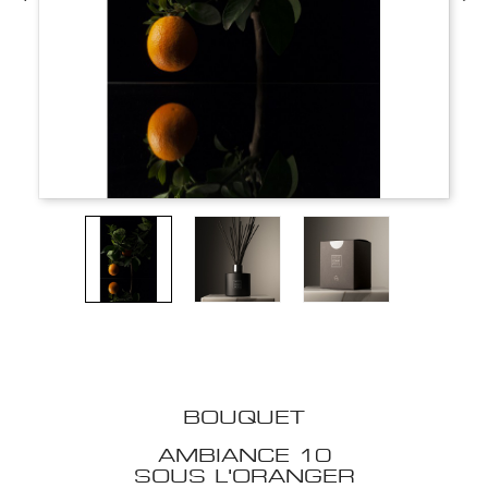
BOUQUET
AMBIANCE 10
SOUS L'ORANGER