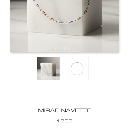
MIRAE NAVETTE
1863