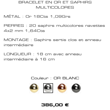
BRACELET EN OR ET SAPHIRS
MULTICOLORES
MÉTAL : Or 18Cts 1,09Grs
PIERRES : 20 saphirs multicolores navettes
4x2 mm 1,64Cts
MONTAGE : Saphirs sertis clos et anneau
intermédiaire
LONGUEUR : 18 cm avec anneau
intermédiaire à 16 cm
Couleur : OR BLANC
386,00 €