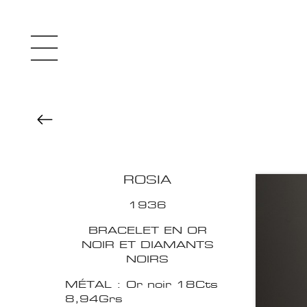
ROSIA
1936
BRACELET EN OR
NOIR ET DIAMANTS
NOIRS
MÉTAL : Or noir 18Cts
8,94Grs