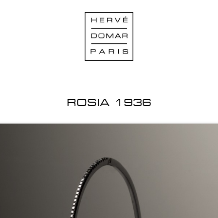
ROSIA 1936