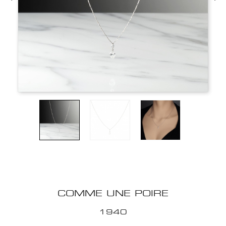
COMME UNE POIRE
1940