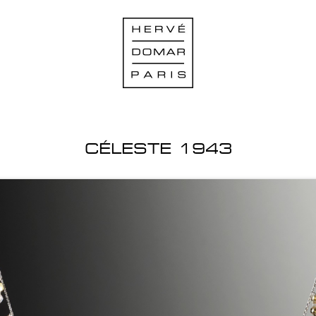
CÉLESTE 1943