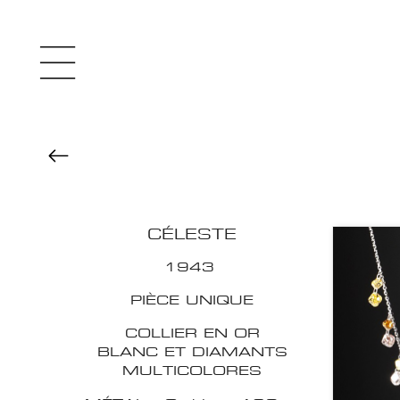
CÉLESTE
1943
PIÈCE UNIQUE
COLLIER EN OR
BLANC ET DIAMANTS
MULTICOLORES