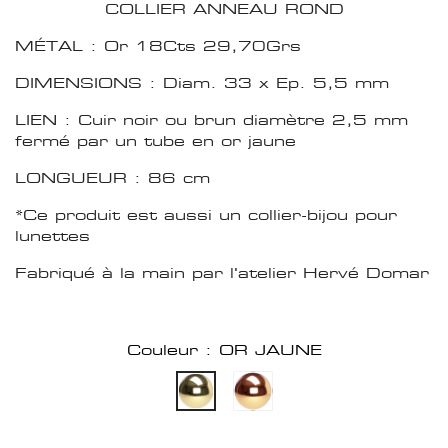
COLLIER ANNEAU ROND
MÉTAL : Or 18Cts 29,70Grs
DIMENSIONS : Diam. 33 x Ep. 5,5 mm
LIEN : Cuir noir ou brun diamètre 2,5 mm
fermé par un tube en or jaune
LONGUEUR : 86 cm
*Ce produit est aussi un collier-bijou pour
lunettes
Fabriqué à la main par l'atelier Hervé Domar
Couleur : OR JAUNE