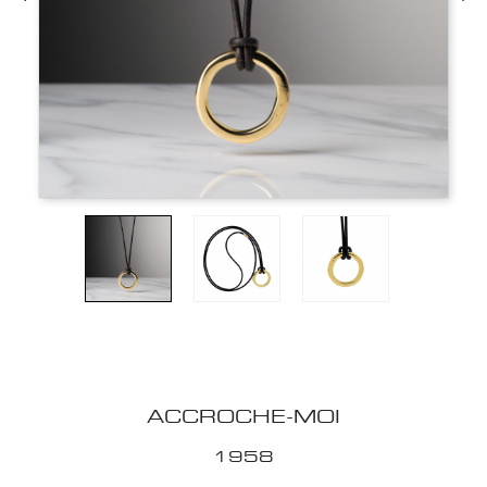
ACCROCHE-MOI
1958