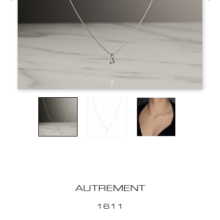
AUTREMENT
1611