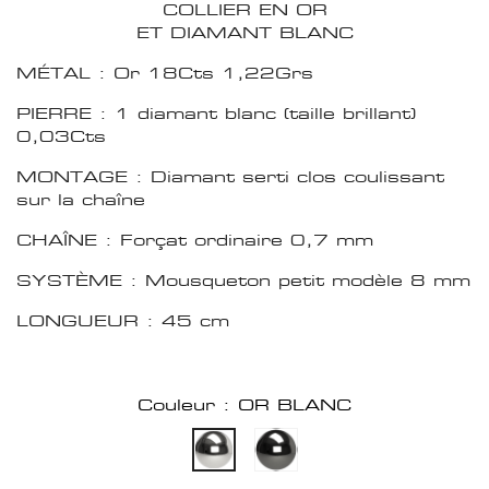
COLLIER EN OR
ET DIAMANT BLANC
MÉTAL : Or 18Cts 1,22Grs
PIERRE : 1 diamant blanc (taille brillant)
0,03Cts
MONTAGE : Diamant serti clos coulissant
sur la chaîne
CHAÎNE : Forçat ordinaire 0,7 mm
SYSTÈME : Mousqueton petit modèle 8 mm
LONGUEUR : 45 cm
Couleur : OR BLANC