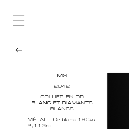
MS
2042
COLLIER EN OR
BLANC ET DIAMANTS
BLANCS
MÉTAL : Or blanc 18Cts
2,11Grs