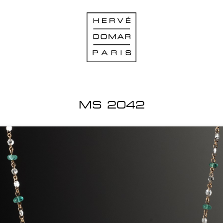
MS 2042