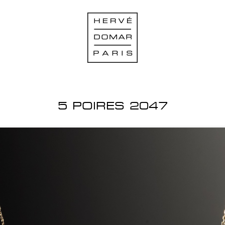
5 POIRES 2047