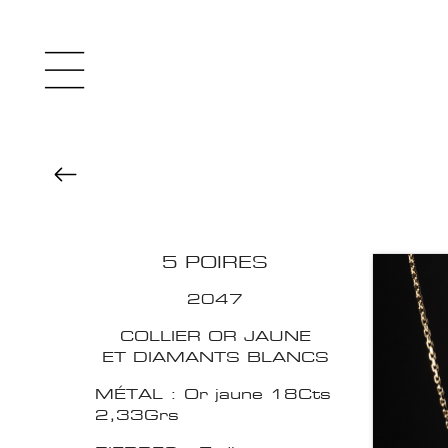
5 POIRES
2047
COLLIER OR JAUNE
ET DIAMANTS BLANCS
MÉTAL : Or jaune 18Cts
2,33Grs